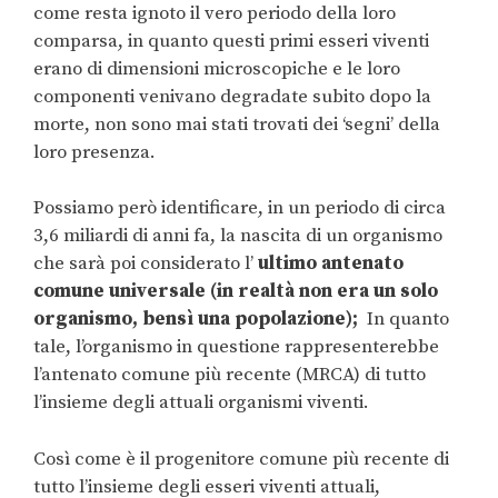
come resta ignoto il vero periodo della loro
comparsa, in quanto questi primi esseri viventi
erano di dimensioni microscopiche e le loro
componenti venivano degradate subito dopo la
morte, non sono mai stati trovati dei ‘segni’ della
loro presenza.
Possiamo però identificare, in un periodo di circa
3,6 miliardi di anni fa, la nascita di un organismo
che sarà poi considerato l’
ultimo antenato
comune universale (in realtà non era un solo
organismo, bensì una popolazione);
In quanto
tale, l’organismo in questione rappresenterebbe
l’antenato comune più recente (MRCA) di tutto
l’insieme degli attuali organismi viventi.
Così come è il progenitore comune più recente di
tutto l’insieme degli esseri viventi attuali,