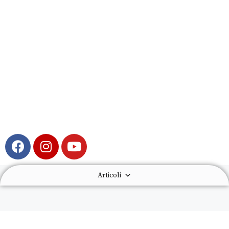
Articoli