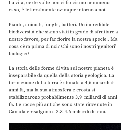
La vita, certe volte non ci facciamo nemmeno
caso, è letteralmente ovunque intorno a noi.
Piante, animali, funghi, batteri. Un incredibile
biodiversità che siamo stati in grado di sfruttare a
nostro favore, per far fiorire la nostra specie.. Ma
cosa c’era prima di noi? Chi sono i nostri ‘genitori’
biologici?
La storia delle forme di vita sul nostro pianeta è
inseparabile da quella della storia geologica. La
formazione della terra è stimata a 4,6 miliardi di
anni fa, ma la sua atmosfera e crosta si
stabilizzarono probabilmente 3,9 miliardi di anni
fa. Le rocce più antiche sono state rinvenute in
Canada e risalgono a 3.8-4.6 miliardi di anni.