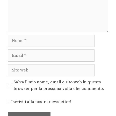
Salva il mio nome, email e sito web in questo
browser per la prossima volta che commento.
Iscriviti alla nostra newsletter!