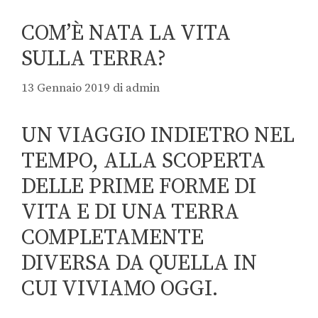
COM’È NATA LA VITA
SULLA TERRA?
13 Gennaio 2019
di
admin
UN VIAGGIO INDIETRO NEL
TEMPO, ALLA SCOPERTA
DELLE PRIME FORME DI
VITA E DI UNA TERRA
COMPLETAMENTE
DIVERSA DA QUELLA IN
CUI VIVIAMO OGGI.