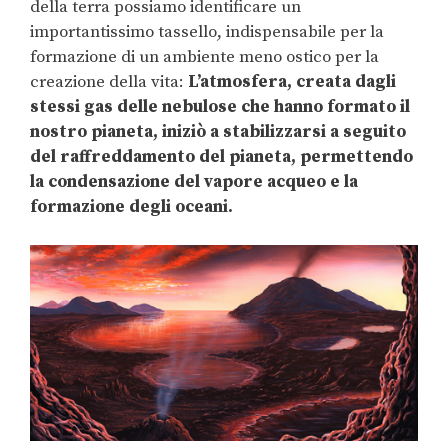
della terra possiamo identificare un
importantissimo tassello, indispensabile per la
formazione di un ambiente meno ostico per la
creazione della vita:
L’atmosfera, creata dagli
stessi gas delle nebulose che hanno formato il
nostro pianeta, iniziò a stabilizzarsi a seguito
del raffreddamento del pianeta, permettendo
la condensazione del vapore acqueo e la
formazione degli oceani.