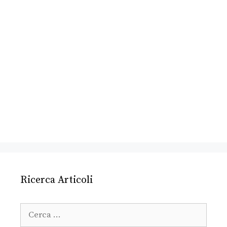
Ricerca Articoli