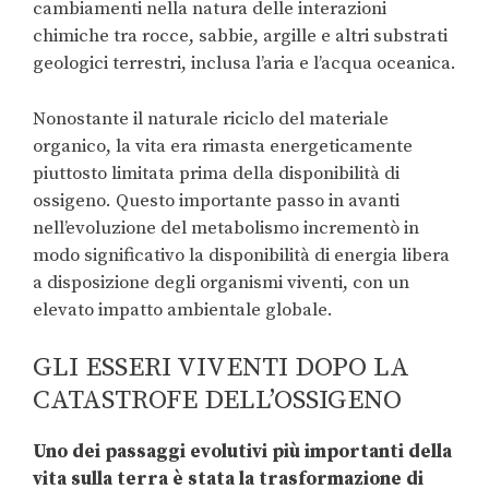
cambiamenti nella natura delle interazioni
chimiche tra rocce, sabbie, argille e altri substrati
geologici terrestri, inclusa l’aria e l’acqua oceanica.
Nonostante il naturale riciclo del materiale
organico, la vita era rimasta energeticamente
piuttosto limitata prima della disponibilità di
ossigeno. Questo importante passo in avanti
nell’evoluzione del metabolismo incrementò in
modo significativo la disponibilità di energia libera
a disposizione degli organismi viventi, con un
elevato impatto ambientale globale.
GLI ESSERI VIVENTI DOPO LA
CATASTROFE DELL’OSSIGENO
Uno dei passaggi evolutivi più importanti della
vita sulla terra è stata la trasformazione di