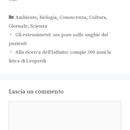
Ambiente
,
biologia
,
Conoscenza
,
Cultura
,
Giornale
,
Scienza
Gli estensimetri: ora pure sulle unghie dei
pazienti
Alla ricerca dell’Infinito: compie 200 anni la
lirica di Leopardi
Lascia un commento