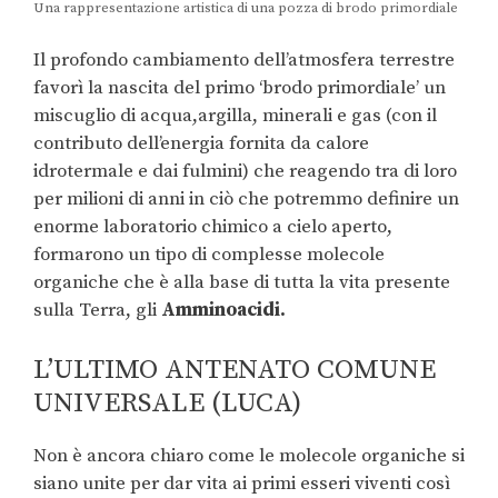
Una rappresentazione artistica di una pozza di brodo primordiale
Il profondo cambiamento dell’atmosfera terrestre
favorì la nascita del primo ‘brodo primordiale’ un
miscuglio di acqua,argilla, minerali e gas (con il
contributo dell’energia fornita da calore
idrotermale e dai fulmini) che reagendo tra di loro
per milioni di anni in ciò che potremmo definire un
enorme laboratorio chimico a cielo aperto,
formarono un tipo di complesse molecole
organiche che è alla base di tutta la vita presente
sulla Terra, gli
Amminoacidi.
L’ULTIMO ANTENATO COMUNE
UNIVERSALE (LUCA)
Non è ancora chiaro come le molecole organiche si
siano unite per dar vita ai primi esseri viventi così