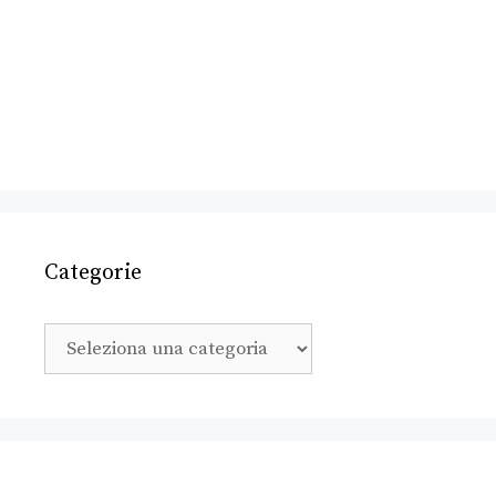
Categorie