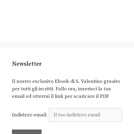
Newsletter
Il nostro esclusivo Ebook di S. Valentino grauito
per tutti gli iscritti. Fallo ora, inserisci la tua
email ed otterrai il link per scaricare il PDF
Indirizzo email: