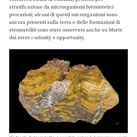
stratificazione da microrganismi fotosintetici
procarioti; alcuni di questi microrganismi sono
ancora presenti sulla terra e delle formazioni di
stromatoliti sono state osservate anche su Marte
dai rover curiosity e opportunity.