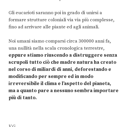
Gli eucarioti saranno poi in grado di unirsi a
formare strutture coloniali via via più complesse,
fino ad arrivare alle piante ed agli animali.
Noi umani siamo comparsi circa 300000 anni fa,
una nullità nella scala cronologica terrestre,
eppure stiamo riuscendo a distruggere senza
scrupoli tutto ciò che madre natura ha creato
nel corso di miliardi di anni, deforestando e
modificando per sempre ed in modo
irreversibile il clima e l’aspetto del pianeta,
ma a quanto pare a nessuno sembra importare
più di tanto.
V.G.