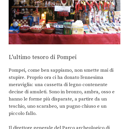
L’ultimo tesoro di Pompei
Pompei, come ben sappiamo, non smette mai di
stupire. Proprio ora ci ha donato l’ennesima
meraviglia: una cassetta di legno contenente
decine di amuleti. Sono in bronzo, ambra, osso e
hanno le forme più disparate, a partire da un
teschio, uno scarabeo, un pugno chiuso e un
piccolo fallo.
Il direttore generale del Parco archeologico di