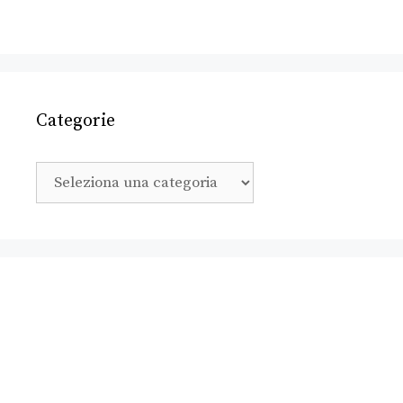
Categorie