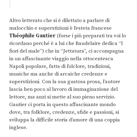
Altro letterato che si è dilettato a parlare di
malocchio e superstizioni è l’esteta francese
Théophile Gautier
(forse i più preparati tra voi lo
ricordano perché è a lui che Baudelaire dedica “I
fiori del male”) che in “Jettatura”, ci accompagna
in un affascinante viaggio nella ottocentesca
Napoli popolare, fatta di folclore, tradizioni,
musiche ma anche di arcaiche credenze e
superstizioni. Con la sua gustosa prosa, l’autore
lascia ben poco al lavoro di immaginazione del
lettore, ma anzi si mette al suo pieno servizio.
Gautier ci porta in questo affascinante mondo
dove, tra folklore, credenze, sfide e passioni, si
sviluppa la difficile storia d’amore di una coppia
inglese.