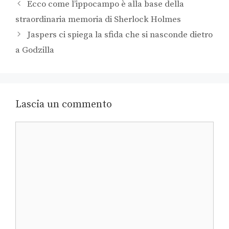
Ecco come l’ippocampo è alla base della
straordinaria memoria di Sherlock Holmes
Jaspers ci spiega la sfida che si nasconde dietro
a Godzilla
Lascia un commento