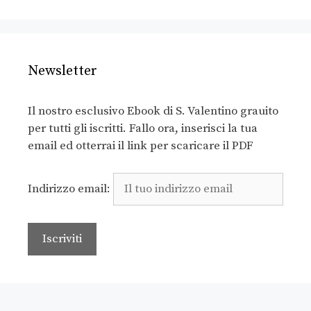
Newsletter
Il nostro esclusivo Ebook di S. Valentino grauito
per tutti gli iscritti. Fallo ora, inserisci la tua
email ed otterrai il link per scaricare il PDF
Indirizzo email: