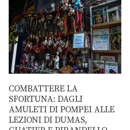
COMBATTERE LA
SFORTUNA: DAGLI
AMULETI DI POMPEI ALLE
LEZIONI DI DUMAS,