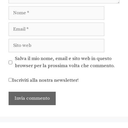
Salva il mio nome, email e sito web in questo
browser per la prossima volta che commento.
Iscriviti alla nostra newsletter!