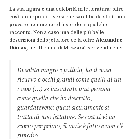
La sua figura è una celebrità in letteratura: offre
così tanti spunti diversi che sarebbe da stolti non
provare nemmeno ad inserirlo in qualche
racconto. Non a caso una delle più belle
descrizioni dello jettatore ce la offre
Alexandre
Dumas
, ne “Il conte di Mazzara” scrivendo che:
Di solito magro e pallido, ha il naso
ricurvo e occhi grandi come quelli di un
rospo (…) se incontrate una persona
come quella che ho descritto,
guardatevene: quasi sicuramente si
tratta di uno jettatore. Se costui vi ha
scorto per primo, il male è fatto e non c’è
rimedio.