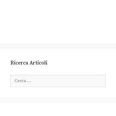
Ricerca Articoli