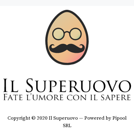
Copyright © 2020 Il Superuovo — Powered by Pipool
SRL