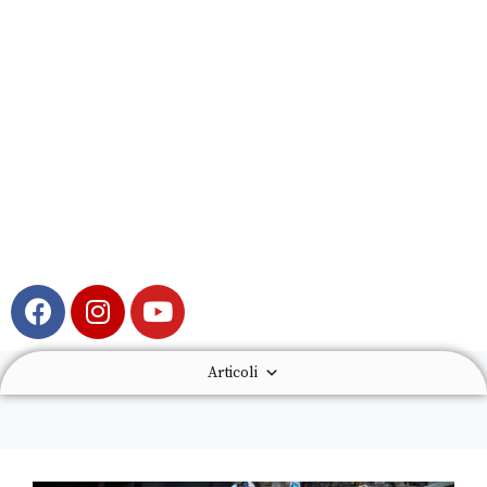
Articoli