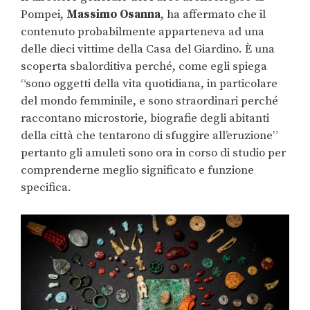
Pompei,
Massimo Osanna
, ha affermato che il
contenuto probabilmente apparteneva ad una
delle dieci vittime della Casa del Giardino. È una
scoperta sbalorditiva perché, come egli spiega
“sono oggetti della vita quotidiana, in particolare
del mondo femminile, e sono straordinari perché
raccontano microstorie, biografie degli abitanti
della città che tentarono di sfuggire all’eruzione”
pertanto gli amuleti sono ora in corso di studio per
comprenderne meglio significato e funzione
specifica.