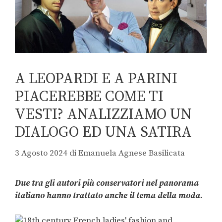
A LEOPARDI E A PARINI
PIACEREBBE COME TI
VESTI? ANALIZZIAMO UN
DIALOGO ED UNA SATIRA
3 Agosto 2024
di
Emanuela Agnese Basilicata
Due tra gli autori più conservatori nel panorama
italiano hanno trattato anche il tema della moda.