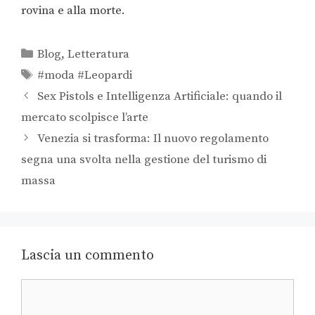
rovina e alla morte.
Blog
,
Letteratura
#moda #Leopardi
Sex Pistols e Intelligenza Artificiale: quando il
mercato scolpisce l’arte
Venezia si trasforma: Il nuovo regolamento
segna una svolta nella gestione del turismo di
massa
Lascia un commento