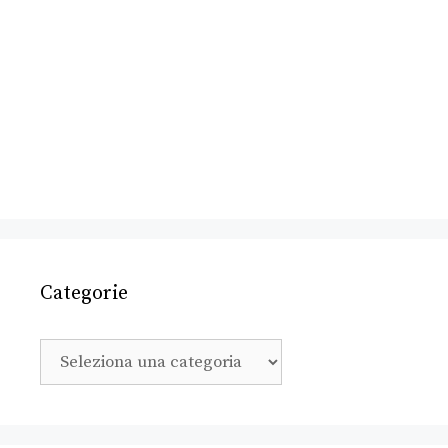
Categorie