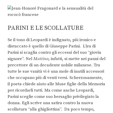
PARINI E LE SCOLLATURE
Se il tono di Leopardi è indignato, più ironico e
distaccato è quello di Giuseppe Parini. L’ira di
Parini si scaglia contro gli eccessi del suo “giovin
signore”. Nel
Mattino
, infatti, si mette nei panni del
precettore di un decadente nobile milanese. Tra
tutte le sue vanità vi è una mole di inutili accessori
che occupano più di venti versi. Scherzosamente,
il poeta chiede aiuto alle Muse figlie della Memoria
per ricordarli tutti. Ma come anche Leopardi,
Parini sceglie come suo bersaglio privilegiato la
donna. Egli scrive una satira contro la nuova
scollatura “alla ghigliottina”. Da poco tempo,