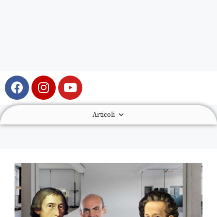
Articoli