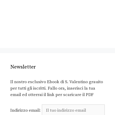
Newsletter
Il nostro esclusivo Ebook di S. Valentino grauito
per tutti gli iscritti. Fallo ora, inserisci la tua
email ed otterrai il link per scaricare il PDF
Indirizzo email: