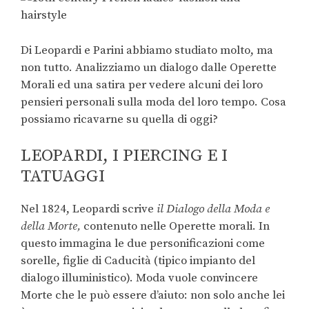
Di Leopardi e Parini abbiamo studiato molto, ma
non tutto. Analizziamo un dialogo dalle Operette
Morali ed una satira per vedere alcuni dei loro
pensieri personali sulla moda del loro tempo. Cosa
possiamo ricavarne su quella di oggi?
LEOPARDI, I PIERCING E I
TATUAGGI
Nel 1824, Leopardi scrive
il Dialogo della Moda e
della Morte,
contenuto nelle Operette morali. In
questo immagina le due personificazioni come
sorelle, figlie di Caducità (tipico impianto del
dialogo illuministico). Moda vuole convincere
Morte che le può essere d’aiuto: non solo anche lei