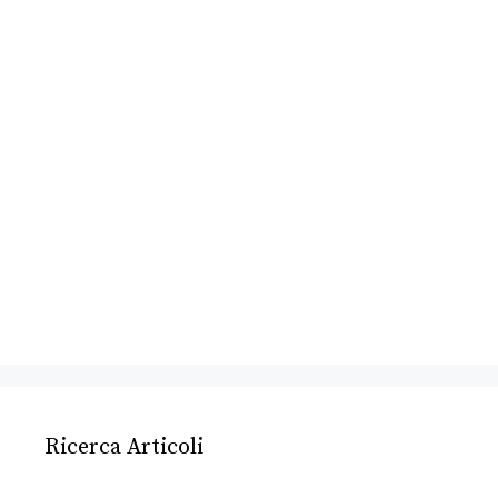
Ricerca Articoli