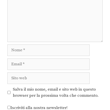
Salva il mio nome, email e sito web in questo
browser per la prossima volta che commento.
Iscriviti alla nostra newsletter!