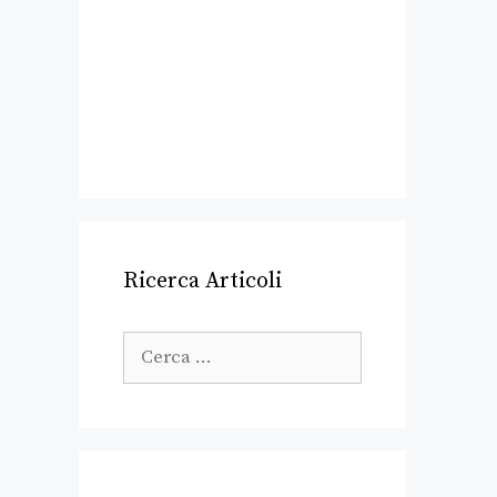
Ricerca Articoli