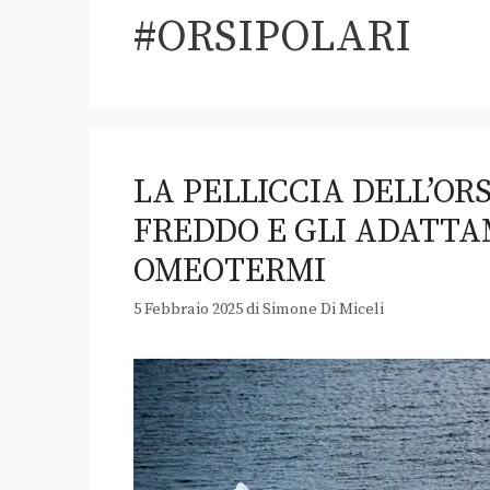
#ORSIPOLARI
LA PELLICCIA DELL’OR
FREDDO E GLI ADATTA
OMEOTERMI
5 Febbraio 2025
di
Simone Di Miceli