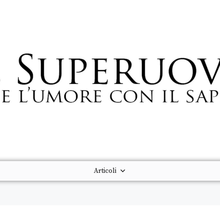
Articoli