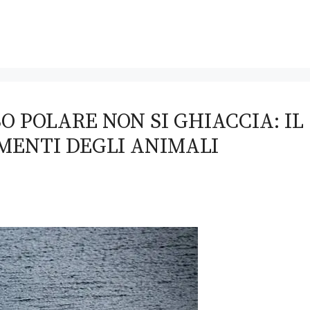
SO POLARE NON SI GHIACCIA: IL
MENTI DEGLI ANIMALI