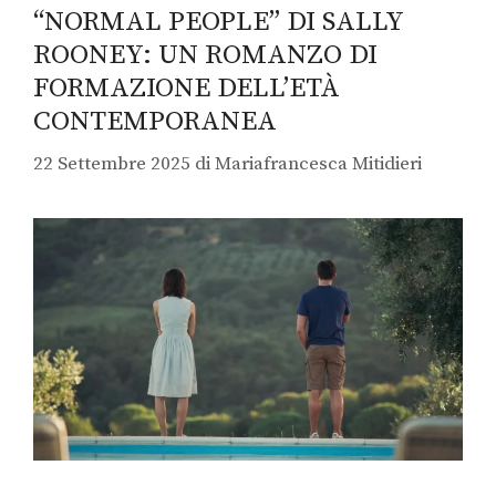
“NORMAL PEOPLE” DI SALLY
ROONEY: UN ROMANZO DI
FORMAZIONE DELL’ETÀ
CONTEMPORANEA
22 Settembre 2025
di
Mariafrancesca Mitidieri