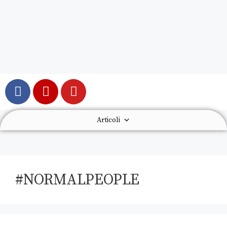
Articoli
#NORMALPEOPLE