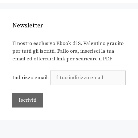
Newsletter
Il nostro esclusivo Ebook di S. Valentino grauito
per tutti gli iscritti. Fallo ora, inserisci la tua
email ed otterrai il link per scaricare il PDF
Indirizzo email: