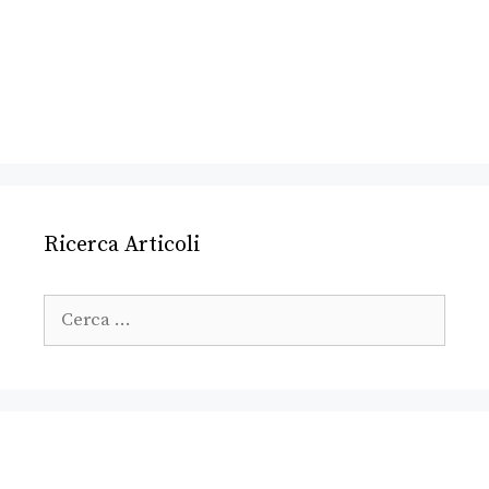
Ricerca Articoli