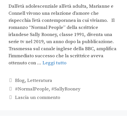
Dall’età adolescenziale all’età adulta, Marianne e
Connell vivono una relazione d’amore che
rispecchia l’età contemporanea in cui viviamo. Il
romanzo “Normal People” della scrittrice
irlandese Sally Rooney, classe 1991, diventa una
serie tv nel 2019, un anno dopo la pubblicazione.
Trasmessa sul canale inglese della BBC, amplifica
l’immediato successo che la scrittrice aveva
ottenuto con …
Leggi tutto
Blog
,
Letteratura
#NormalPeople
,
#SallyRooney
Lascia un commento