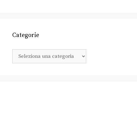
Categorie