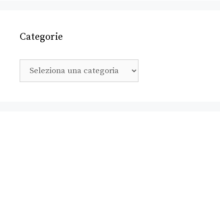
Categorie