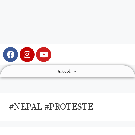
Articoli
#NEPAL #PROTESTE