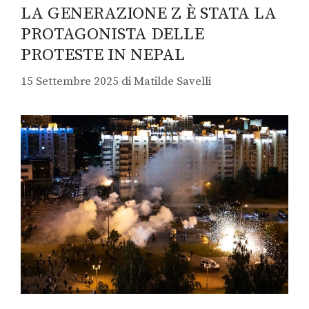
LA GENERAZIONE Z È STATA LA
PROTAGONISTA DELLE
PROTESTE IN NEPAL
15 Settembre 2025
di
Matilde Savelli