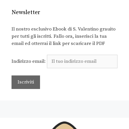
Newsletter
Il nostro esclusivo Ebook di S. Valentino grauito
per tutti gli iscritti. Fallo ora, inserisci la tua
email ed otterrai il link per scaricare il PDF
Indirizzo email: