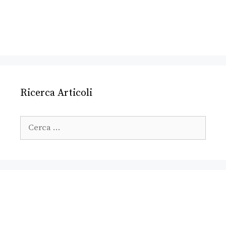
Ricerca Articoli