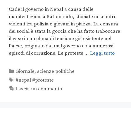
Cade il governo in Nepal a causa delle
manifestazioni a Kathmandu, sfociate in scontri
violenti tra polizia e giovani in piazza. La censura
dei social è stata la goccia che ha fatto traboccare
il vaso in un clima di tensione già esistente nel
Paese, originato dal malgoverno e da numerosi
episodi di corruzione. Le proteste …
Leggi tutto
Giornale
,
scienze politiche
#nepal #proteste
Lascia un commento