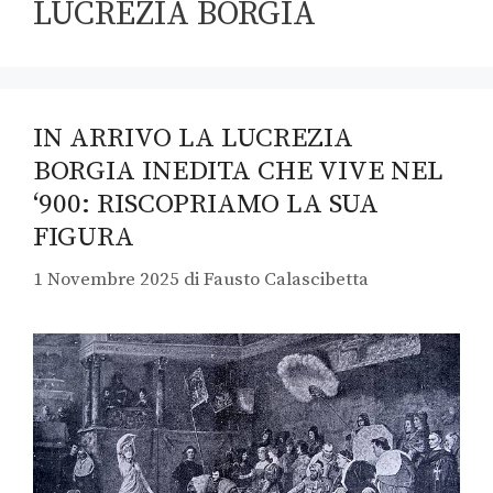
LUCREZIA BORGIA
IN ARRIVO LA LUCREZIA
BORGIA INEDITA CHE VIVE NEL
‘900: RISCOPRIAMO LA SUA
FIGURA
1 Novembre 2025
di
Fausto Calascibetta