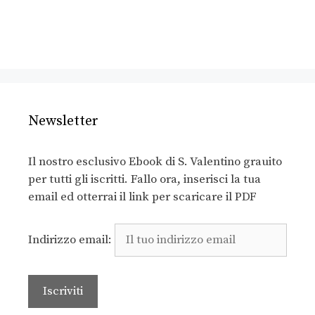
Newsletter
Il nostro esclusivo Ebook di S. Valentino grauito
per tutti gli iscritti. Fallo ora, inserisci la tua
email ed otterrai il link per scaricare il PDF
Indirizzo email: