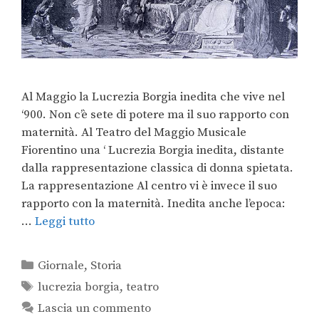
Al Maggio la Lucrezia Borgia inedita che vive nel
‘900. Non c’è sete di potere ma il suo rapporto con
maternità. Al Teatro del Maggio Musicale
Fiorentino una ‘ Lucrezia Borgia inedita, distante
dalla rappresentazione classica di donna spietata.
La rappresentazione Al centro vi è invece il suo
rapporto con la maternità. Inedita anche l’epoca:
…
Leggi tutto
Giornale
,
Storia
lucrezia borgia
,
teatro
Lascia un commento