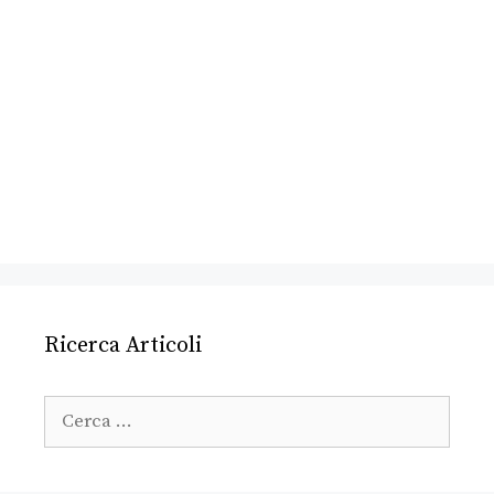
Ricerca Articoli