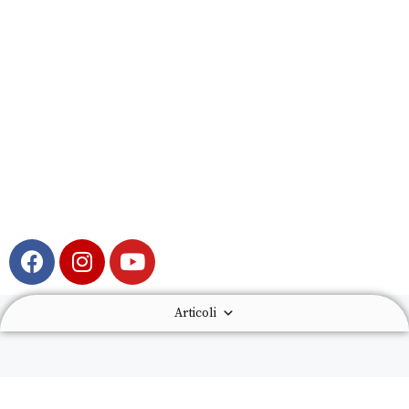
Articoli