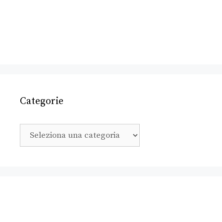
Categorie