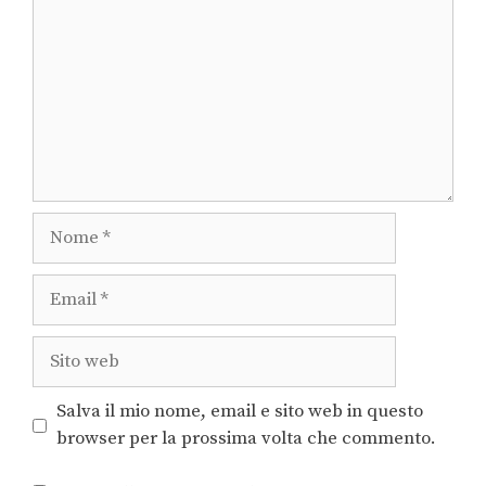
Salva il mio nome, email e sito web in questo
browser per la prossima volta che commento.