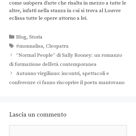
come un’opera d’arte che risalta in mezzo a tutte le
altre, infatti nella stanza in cui si trova al Louvre
eclissa tutte le opere attorno a lei.
Blog
,
Storia
#monnalisa
,
Cleopatra
“Normal People” di Sally Rooney: un romanzo
di formazione dell’età contemporanea
Autunno virgiliano: incontri, spettacoli e
conferenze ci fanno riscoprire il poeta mantovano
Lascia un commento