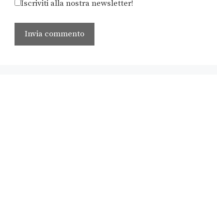
Iscriviti alla nostra newsletter!