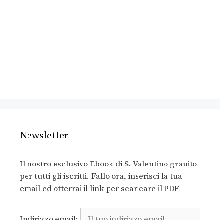
Newsletter
Il nostro esclusivo Ebook di S. Valentino grauito
per tutti gli iscritti. Fallo ora, inserisci la tua
email ed otterrai il link per scaricare il PDF
Indirizzo email: