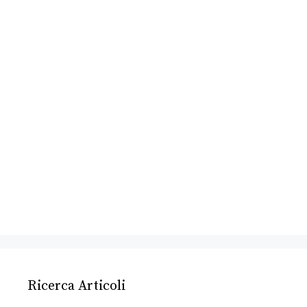
Ricerca Articoli