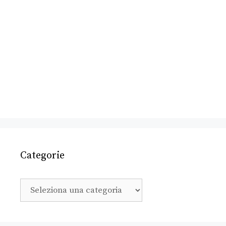
Categorie