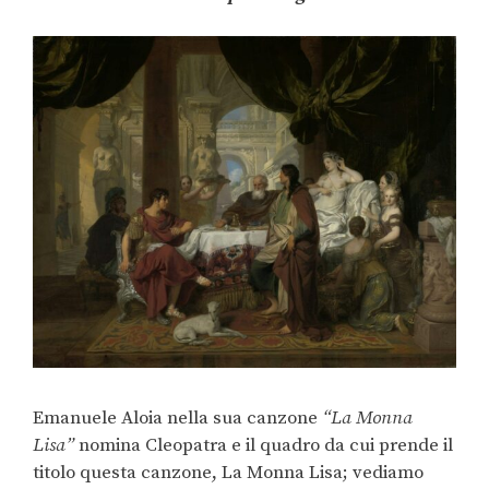
Emanuele Aloia nella sua canzone
“La Monna
Lisa”
nomina Cleopatra e il quadro da cui prende il
titolo questa canzone, La Monna Lisa; vediamo