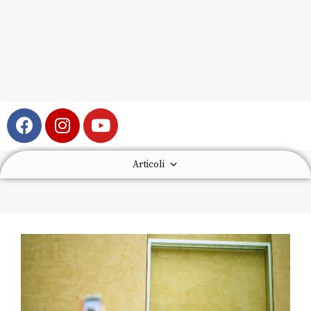
Articoli