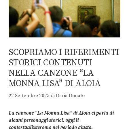
SCOPRIAMO I RIFERIMENTI
STORICI CONTENUTI
NELLA CANZONE “LA
MONNA LISA” DI ALOIA
22 Settembre 2025
di
Daria Donato
La canzone “La Monna Lisa” di Aloia ci parla di
alcuni personaggi storici, oggi li
contestualizzeremo nel periodo giusto.