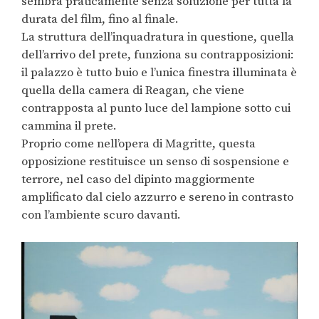
sembra praticamente senza soluzione per tutta la
durata del film, fino al finale.
La struttura dell’inquadratura in questione, quella
dell’arrivo del prete, funziona su contrapposizioni:
il palazzo è tutto buio e l’unica finestra illuminata è
quella della camera di Reagan, che viene
contrapposta al punto luce del lampione sotto cui
cammina il prete.
Proprio come nell’opera di Magritte, questa
opposizione restituisce un senso di sospensione e
terrore, nel caso del dipinto maggiormente
amplificato dal cielo azzurro e sereno in contrasto
con l’ambiente scuro davanti.