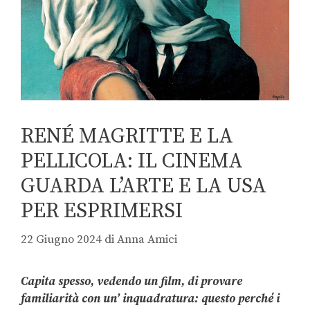
RENÉ MAGRITTE E LA
PELLICOLA: IL CINEMA
GUARDA L’ARTE E LA USA
PER ESPRIMERSI
22 Giugno 2024
di
Anna Amici
Capita spesso, vedendo un film, di provare
familiarità con un’ inquadratura: questo perché i