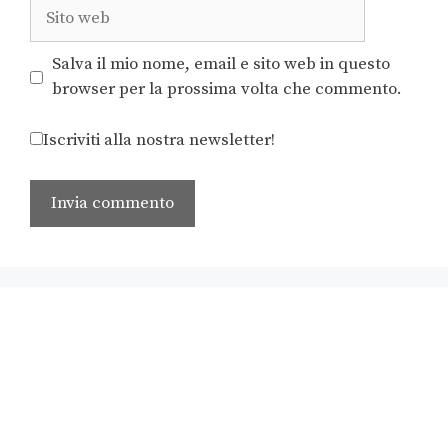
Salva il mio nome, email e sito web in questo
browser per la prossima volta che commento.
Iscriviti alla nostra newsletter!