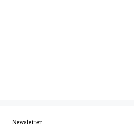
Newsletter