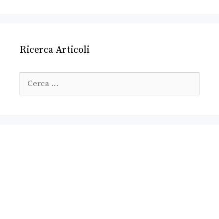
Ricerca Articoli