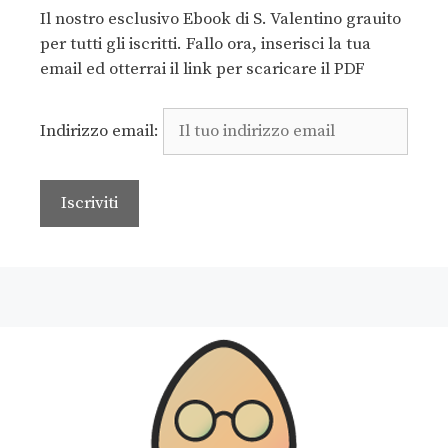
Il nostro esclusivo Ebook di S. Valentino grauito
per tutti gli iscritti. Fallo ora, inserisci la tua
email ed otterrai il link per scaricare il PDF
Indirizzo email: