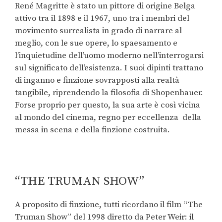
René Magritte è stato un pittore di origine Belga
attivo tra il 1898 e il 1967, uno tra i membri del
movimento surrealista in grado di narrare al
meglio, con le sue opere, lo spaesamento e
l’inquietudine dell’uomo moderno nell’interrogarsi
sul significato dell’esistenza. I suoi dipinti trattano
di inganno e finzione sovrapposti alla realtà
tangibile, riprendendo la filosofia di Shopenhauer.
Forse proprio per questo, la sua arte è così vicina
al mondo del cinema, regno per eccellenza della
messa in scena e della finzione costruita.
“THE TRUMAN SHOW”
A proposito di finzione, tutti ricordano il film “The
Truman Show” del 1998 diretto da Peter Weir: il