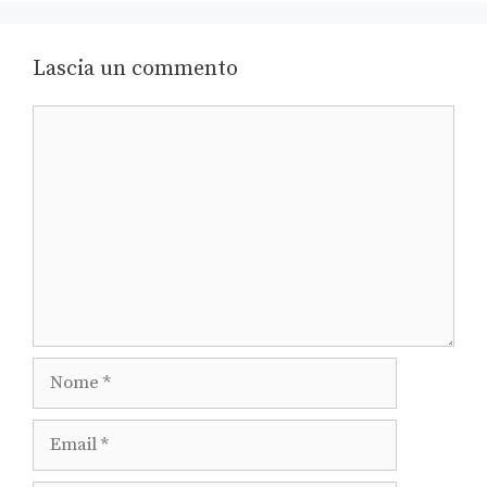
Lascia un commento