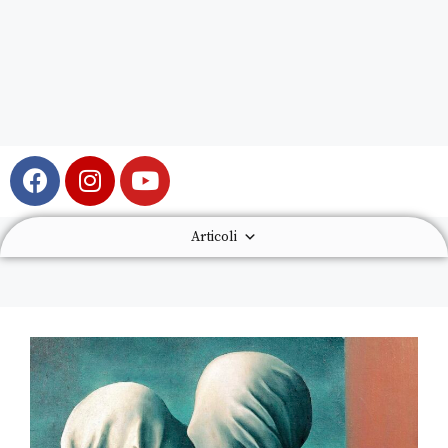
Articoli