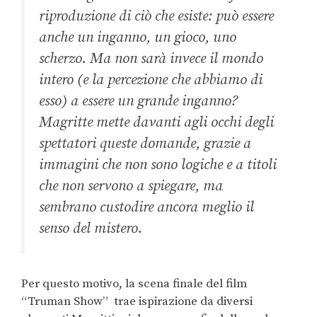
riproduzione di ciò che esiste: può essere
anche un inganno, un gioco, uno
scherzo. Ma non sarà invece il mondo
intero (e la percezione che abbiamo di
esso) a essere un grande inganno?
Magritte mette davanti agli occhi degli
spettatori queste domande, grazie a
immagini che non sono logiche e a titoli
che non servono a spiegare, ma
sembrano custodire ancora meglio il
senso del mistero.
Per questo motivo, la scena finale del film
“Truman Show” trae ispirazione da diversi