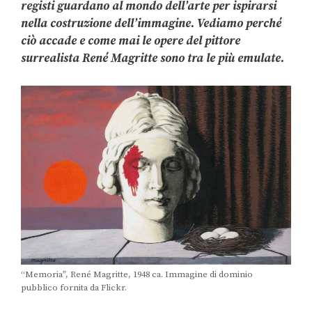
registi guardano al mondo dell’arte per ispirarsi
nella costruzione dell’immagine. Vediamo perché
ciò accade e come mai le opere del pittore
surrealista René Magritte sono tra le più emulate.
“Memoria”, René Magritte, 1948 ca. Immagine di dominio
pubblico fornita da Flickr.