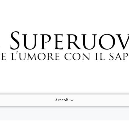
Articoli