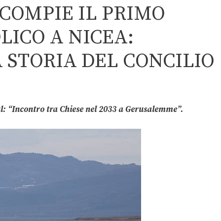
 COMPIE IL PRIMO
LICO A NICEA:
 STORIA DEL CONCILIO
l: “Incontro tra Chiese nel 2033 a Gerusalemme”.