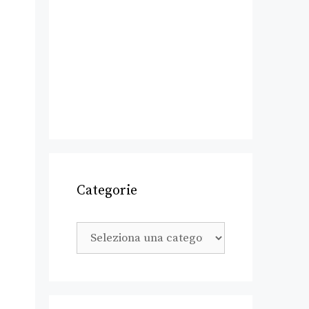
Categorie