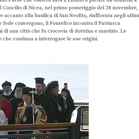
 Concilio di Nicea, nel primo pomeriggio del 28 novembre,
accanto alla basilica di San Neofito, riaffiorata negli ultim
e fede convergono, il Pontefice incontra il Patriarca
di una città che fu crocevia di dottrina e martirio. Le
 che continua a interrogare le sue origini.