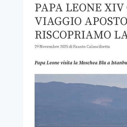
PAPA LEONE XIV
VIAGGIO APOSTO
RISCOPRIAMO LA
29 Novembre 2025
di
Fausto Calascibetta
Papa Leone visita la Moschea Blu a Istanbu