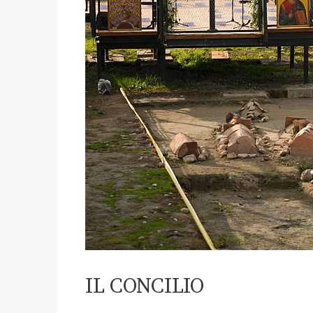
IL CONCILIO