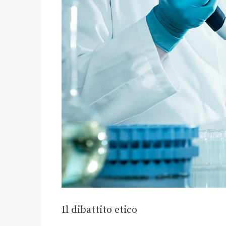
Il dibattito etico