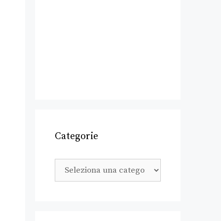
Categorie