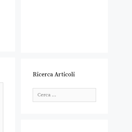
Ricerca Articoli