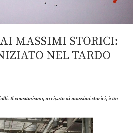
AI MASSIMI STORICI:
NIZIATO NEL TARDO
olli. Il consumismo, arrivato ai massimi storici, è un