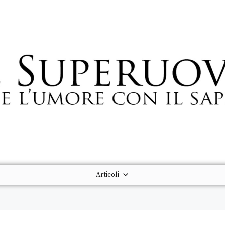
Articoli