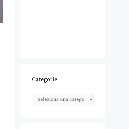
Categorie