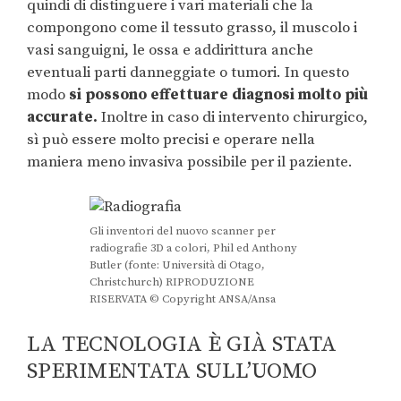
quindi di distinguere i vari materiali che la
compongono come il tessuto grasso, il muscolo i
vasi sanguigni, le ossa e addirittura anche
eventuali parti danneggiate o tumori. In questo
modo
si possono effettuare diagnosi molto più
accurate.
Inoltre in caso di intervento chirurgico,
sì può essere molto precisi e operare nella
maniera meno invasiva possibile per il paziente.
Gli inventori del nuovo scanner per
radiografie 3D a colori, Phil ed Anthony
Butler (fonte: Università di Otago,
Christchurch) RIPRODUZIONE
RISERVATA © Copyright ANSA/Ansa
LA TECNOLOGIA È GIÀ STATA
SPERIMENTATA SULL’UOMO