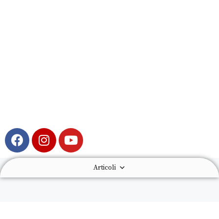
Articoli