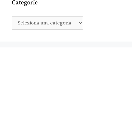
Categorie