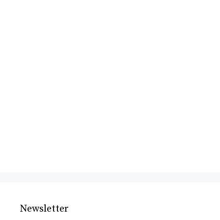
Newsletter