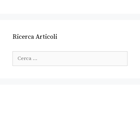
Ricerca Articoli