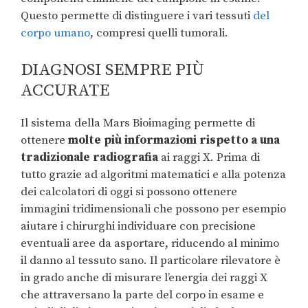
Questo permette di distinguere i vari tessuti
del
corpo umano
, compresi quelli tumorali.
DIAGNOSI SEMPRE PIÙ
ACCURATE
Il sistema della Mars Bioimaging permette di
ottenere
molte più informazioni rispetto a una
tradizionale radiografia
ai raggi X. Prima di
tutto grazie ad algoritmi matematici e alla potenza
dei calcolatori di oggi si possono ottenere
immagini tridimensionali che possono per esempio
aiutare i chirurghi individuare con precisione
eventuali aree da asportare, riducendo al minimo
il danno al tessuto sano. Il particolare rilevatore è
in grado anche di misurare l’energia dei raggi X
che attraversano la parte del corpo in esame e