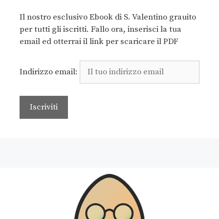
Il nostro esclusivo Ebook di S. Valentino grauito
per tutti gli iscritti. Fallo ora, inserisci la tua
email ed otterrai il link per scaricare il PDF
Indirizzo email: