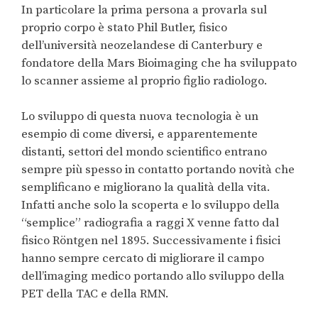
In particolare la prima persona a provarla sul
proprio corpo è stato Phil Butler, fisico
dell’università neozelandese di Canterbury e
fondatore della Mars Bioimaging che ha sviluppato
lo scanner assieme al proprio figlio radiologo.
Lo sviluppo di questa nuova tecnologia è un
esempio di come diversi, e apparentemente
distanti, settori del mondo scientifico entrano
sempre più spesso in contatto portando novità che
semplificano e migliorano la qualità della vita.
Infatti anche solo la scoperta e lo sviluppo della
“semplice” radiografia a raggi X venne fatto dal
fisico Röntgen nel 1895. Successivamente i fisici
hanno sempre cercato di migliorare il campo
dell’imaging medico portando allo sviluppo della
PET della TAC e della RMN.