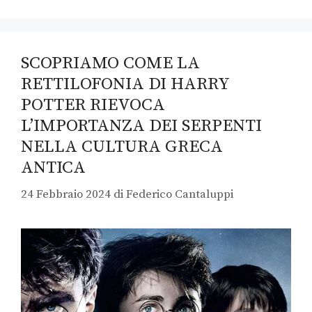
SCOPRIAMO COME LA
RETTILOFONIA DI HARRY
POTTER RIEVOCA
L’IMPORTANZA DEI SERPENTI
NELLA CULTURA GRECA
ANTICA
24 Febbraio 2024
di
Federico Cantaluppi