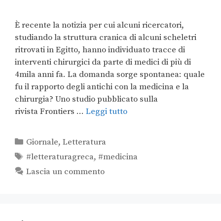
È recente la notizia per cui alcuni ricercatori,
studiando la struttura cranica di alcuni scheletri
ritrovati in Egitto, hanno individuato tracce di
interventi chirurgici da parte di medici di più di
4mila anni fa. La domanda sorge spontanea: quale
fu il rapporto degli antichi con la medicina e la
chirurgia? Uno studio pubblicato sulla
rivista Frontiers …
Leggi tutto
Giornale
,
Letteratura
#letteraturagreca
,
#medicina
Lascia un commento