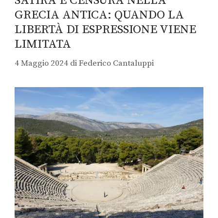
SATIRA E CENSURA NELLA
GRECIA ANTICA: QUANDO LA
LIBERTÀ DI ESPRESSIONE VIENE
LIMITATA
4 Maggio 2024
di
Federico Cantaluppi