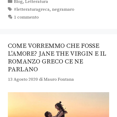
Blog
,
Letteratura
#letteraturagreca
,
negramaro
1 commento
COME VORREMMO CHE FOSSE
L’AMORE? JANE THE VIRGIN E IL
ROMANZO GRECO CE NE
PARLANO
13 Agosto 2020
di
Mauro Fontana