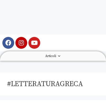
Articoli
#LETTERATURAGRECA