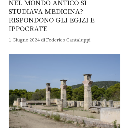
NEL MONDO ANTICO SI
STUDIAVA MEDICINA?
RISPONDONO GLI EGIZI E
IPPOCRATE
1 Giugno 2024
di
Federico Cantaluppi