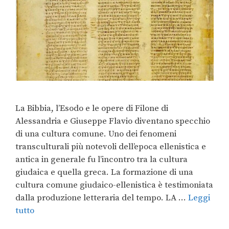
La Bibbia, l’Esodo e le opere di Filone di
Alessandria e Giuseppe Flavio diventano specchio
di una cultura comune. Uno dei fenomeni
transculturali più notevoli dell’epoca ellenistica e
antica in generale fu l’incontro tra la cultura
giudaica e quella greca. La formazione di una
cultura comune giudaico-ellenistica è testimoniata
dalla produzione letteraria del tempo. LA …
Leggi
tutto