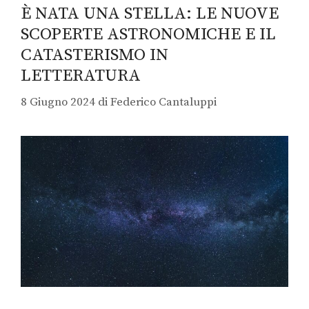
È NATA UNA STELLA: LE NUOVE
SCOPERTE ASTRONOMICHE E IL
CATASTERISMO IN
LETTERATURA
8 Giugno 2024
di
Federico Cantaluppi