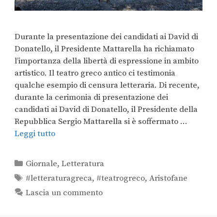
Durante la presentazione dei candidati ai David di
Donatello, il Presidente Mattarella ha richiamato
l’importanza della libertà di espressione in ambito
artistico. Il teatro greco antico ci testimonia
qualche esempio di censura letteraria. Di recente,
durante la cerimonia di presentazione dei
candidati ai David di Donatello, il Presidente della
Repubblica Sergio Mattarella si è soffermato …
Leggi tutto
Giornale
,
Letteratura
#letteraturagreca
,
#teatrogreco
,
Aristofane
Lascia un commento