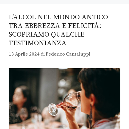
L’ALCOL NEL MONDO ANTICO
TRA EBBREZZA E FELICITÀ:
SCOPRIAMO QUALCHE
TESTIMONIANZA
13 Aprile 2024
di
Federico Cantaluppi