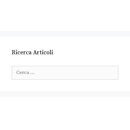
Ricerca Articoli