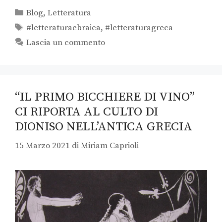
Blog
,
Letteratura
#letteraturaebraica
,
#letteraturagreca
Lascia un commento
“IL PRIMO BICCHIERE DI VINO”
CI RIPORTA AL CULTO DI
DIONISO NELL’ANTICA GRECIA
15 Marzo 2021
di
Miriam Caprioli