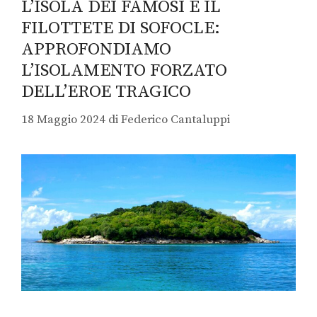
L’ISOLA DEI FAMOSI E IL
FILOTTETE DI SOFOCLE:
APPROFONDIAMO
L’ISOLAMENTO FORZATO
DELL’EROE TRAGICO
18 Maggio 2024
di
Federico Cantaluppi