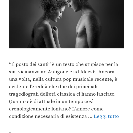
“Il posto dei santi” è un testo che stupisce per la
sua vicinanza ad Antigone e ad Alcesti. Ancora
una volta, nella cultura pop musicale recente, è
evidente l’eredità che due dei principali
tragediografi dell’età classica ci hanno lasciato.
Quanto c’è di attuale in un tempo così
cronologicamente lontano? L’amore come
condizione necessaria di esistenza …
Leggi tutto