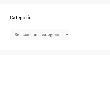
Categorie