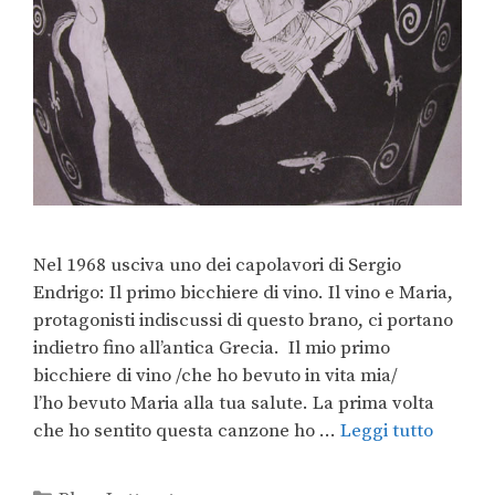
Nel 1968 usciva uno dei capolavori di Sergio
Endrigo: Il primo bicchiere di vino. Il vino e Maria,
protagonisti indiscussi di questo brano, ci portano
indietro fino all’antica Grecia. Il mio primo
bicchiere di vino /che ho bevuto in vita mia/
l’ho bevuto Maria alla tua salute. La prima volta
che ho sentito questa canzone ho …
Leggi tutto