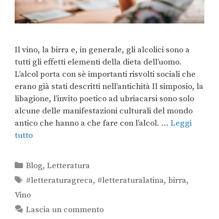
Il vino, la birra e, in generale, gli alcolici sono a
tutti gli effetti elementi della dieta dell’uomo.
L’alcol porta con sè importanti risvolti sociali che
erano già stati descritti nell’antichità Il simposio, la
libagione, l’invito poetico ad ubriacarsi sono solo
alcune delle manifestazioni culturali del mondo
antico che hanno a che fare con l’alcol. …
Leggi
tutto
Blog
,
Letteratura
#letteraturagreca
,
#letteraturalatina
,
birra
,
Vino
Lascia un commento