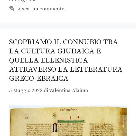
Lascia un commento
SCOPRIAMO IL CONNUBIO TRA
LA CULTURA GIUDAICA E
QUELLA ELLENISTICA
ATTRAVERSO LA LETTERATURA
GRECO-EBRAICA
5 Maggio 2022
di
Valentina Alaimo