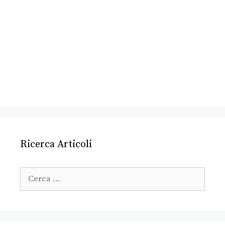
Ricerca Articoli