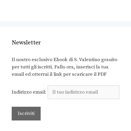
Newsletter
Il nostro esclusivo Ebook di S. Valentino grauito
per tutti gli iscritti. Fallo ora, inserisci la tua
email ed otterrai il link per scaricare il PDF
Indirizzo email: