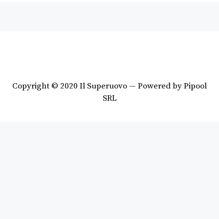
Copyright © 2020 Il Superuovo — Powered by Pipool
SRL