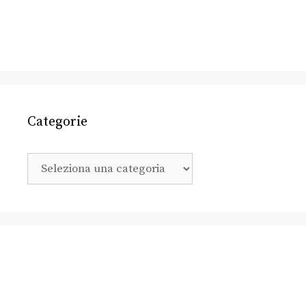
Categorie