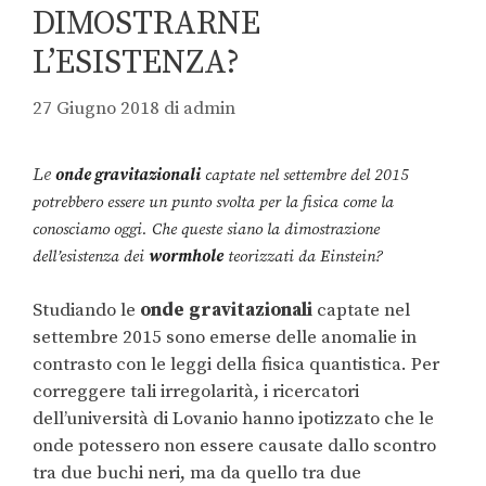
DIMOSTRARNE
L’ESISTENZA?
27 Giugno 2018
di
admin
Le
onde gravitazionali
captate nel settembre del 2015
potrebbero essere un punto svolta per la fisica come la
conosciamo oggi. Che queste siano la dimostrazione
dell’esistenza dei
wormhole
teorizzati da Einstein?
Studiando le
onde gravitazionali
captate nel
settembre 2015 sono emerse delle anomalie in
contrasto con le leggi della fisica quantistica. Per
correggere tali irregolarità, i ricercatori
dell’università di Lovanio hanno ipotizzato che le
onde potessero non essere causate dallo scontro
tra due buchi neri, ma da quello tra due