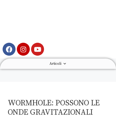
Articoli
WORMHOLE: POSSONO LE
ONDE GRAVITAZIONALI