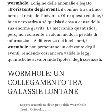
wormhole
. L’origine delle anomalie è legato
all’
orizzonte degli eventi
, il confine tra un buco
nero e il resto dell’universo. Oltre questo confine, il
buco nero attira a sé qualsiasi cosa a causa della
sua enorme gravità. La meccanica quantistica,
però, non consente in alcun modo la perdita di
informazioni. A differenza dei buchi neri, i
wormhole
non presentano un orizzonte degli
eventi, rendendo così ancora valide le leggi
quantistiche avvalorando l’ipotesi degli scienziati.
WORMHOLE: UN
COLLEGAMENTO TRA
GALASSIE LONTANE
Rappresentazione di un probabile wormhole .
Credit: ©iStock.com