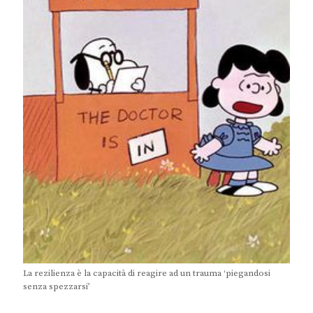
La rezilienza è la capacità di reagire ad un trauma ‘piegandosi
senza spezzarsi’