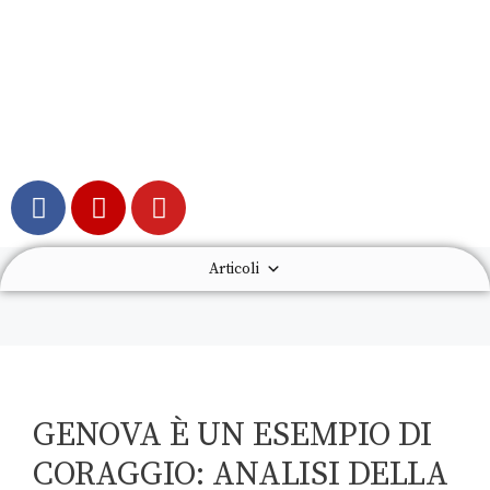
Articoli
GENOVA È UN ESEMPIO DI
CORAGGIO: ANALISI DELLA