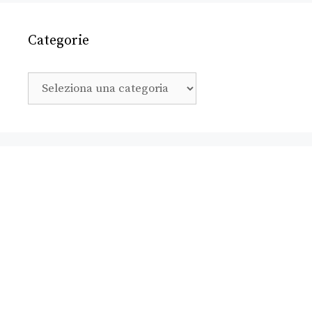
Categorie