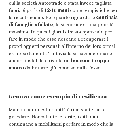
cui la società Autostrade è stata invece tagliata
fuori. Si parla di
12-16 mesi
come tempistiche per
la ricostruzione. Per quanto riguarda le
centinaia
di famiglie sfollate
, le si considera una priorità
massima. In questi giorni ci si sta operando per
fare in modo che esse riescano a recuperare i
propri oggetti personali all’interno dei loro ormai
ex-appartamenti. Tuttavia la situazione rimane
ancora instabile e risulta un
boccone troppo
amaro
da buttare giù come se nulla fosse.
Genova come esempio di resilienza
Ma non per questo la città è rimasta ferma a
guardare. Nonostante le ferite, i cittadini
continuano a mobilitarsi per fare in modo che la