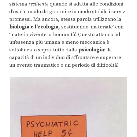
sistema
resiliente
quando si adatta alle condizioni
d’uso in modo da garantire in modo stabile i servizi
promessi. Ma ancora, stessa parola utilizzano la
biologia e l’ecologia
, sostituendo ‘materiale’ con
‘materia vivente’ o ‘comunità’. Questo attacco ad
un’essenza più umana e meno meccanica è
sottolineato soprattutto dalla
psicologia
: ‘la
capacità di un individuo di affrontare e superare
un evento traumatico o un periodo di difficoltà’.