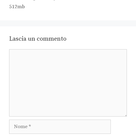
512mb
Lascia un commento