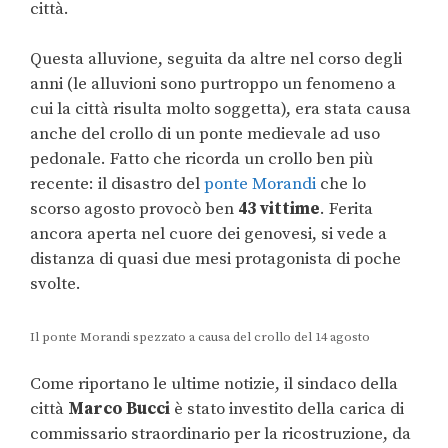
città.
Questa alluvione, seguita da altre nel corso degli
anni (le alluvioni sono purtroppo un fenomeno a
cui la città risulta molto soggetta), era stata causa
anche del crollo di un ponte medievale ad uso
pedonale. Fatto che ricorda un crollo ben più
recente: il disastro del
ponte Morandi
che lo
scorso agosto provocò ben
43 vittime
. Ferita
ancora aperta nel cuore dei genovesi, si vede a
distanza di quasi due mesi protagonista di poche
svolte.
Il ponte Morandi spezzato a causa del crollo del 14 agosto
Come riportano le ultime notizie, il sindaco della
città
Marco Bucci
è stato investito della carica di
commissario straordinario per la ricostruzione, da