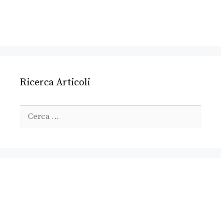
Ricerca Articoli