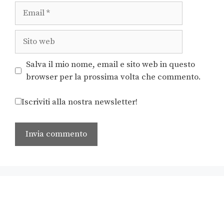
Salva il mio nome, email e sito web in questo
browser per la prossima volta che commento.
Iscriviti alla nostra newsletter!