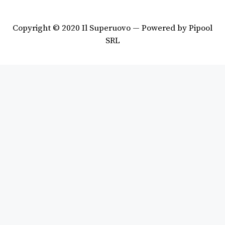
Copyright © 2020 Il Superuovo — Powered by Pipool
SRL