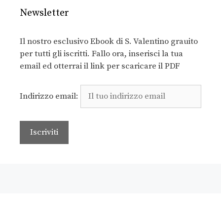
Newsletter
Il nostro esclusivo Ebook di S. Valentino grauito
per tutti gli iscritti. Fallo ora, inserisci la tua
email ed otterrai il link per scaricare il PDF
Indirizzo email: